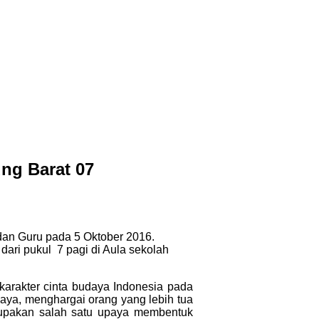
ung Barat 07
dan Guru pada 5 Oktober 2016.
dari pukul 7 pagi di Aula sekolah
arakter cinta budaya Indonesia pada
a, menghargai orang yang lebih tua
rupakan salah satu upaya membentuk