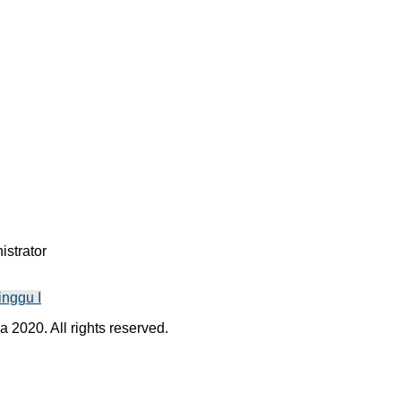
istrator
nggu I
a 2020. All rights reserved.