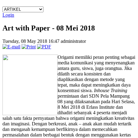
Login
Art with Paper - 08 Mei 2018
Tuesday, 08 May 2018 16:47
administrator
Origami memiliki peran penting sebagai
media komunikasi yang menyenangkan
antara guru, siswa, juga orangtua. Jika
dilatih secara konsisten dan
diaplikasikan dengan metode yang
tepat, maka dapat meningkatkan daya
konsentrasi siswa.
Inhouse Training
permintaan dari SDN Pela Mampang
08 yang dilaksanakan pada Hari Selasa,
8 Mei 2018 di Erlass Institute dan
dihadiri sebanyak 4 peserta menjadi
salah satu fakta pernyataan bahwa origami meningkatkan kreativitas
dan imaginasi. Dengan berkreasi, anak – anak akan mudah tertarik
dan mengasah kemampuan berfikirnya dalam memecahkan
permasalahan dalam berbagai bentuk dengan menggunakan kertas