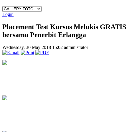
Login
Placement Test Kursus Melukis GRATIS
bersama Penerbit Erlangga
Wednesday, 30 May 2018 15:02
administrator