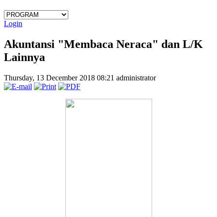
Login
Akuntansi "Membaca Neraca" dan L/K
Lainnya
Thursday, 13 December 2018 08:21
administrator