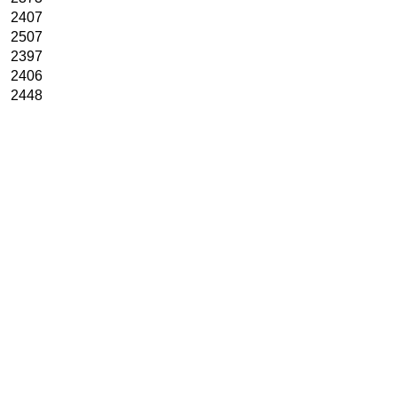
2407
2507
2397
2406
2448